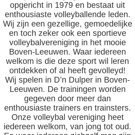
opgericht in 1979 en bestaat uit
enthousiaste volleyballende leden.
Wij zijn een gezellige, gemoedelijke
en toch zeker ook een sportieve
volleybalvereniging in het mooie
Boven-Leeuwen. Waar iedereen
welkom is die deze sport wil leren
ontdekken of al heeft gevolleyd!
Wij spelen in D’n Dulper in Boven-
Leeuwen. De trainingen worden
gegeven door meer dan
enthousiaste trainers en trainsters.
Onze volleybal vereniging heet
iedereen welkom, van jong tot oud.