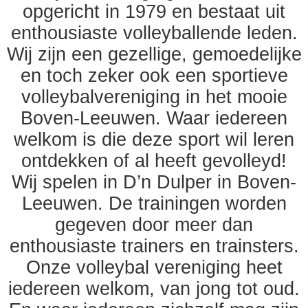
opgericht in 1979 en bestaat uit
enthousiaste volleyballende leden.
Wij zijn een gezellige, gemoedelijke
en toch zeker ook een sportieve
volleybalvereniging in het mooie
Boven-Leeuwen. Waar iedereen
welkom is die deze sport wil leren
ontdekken of al heeft gevolleyd!
Wij spelen in D’n Dulper in Boven-
Leeuwen. De trainingen worden
gegeven door meer dan
enthousiaste trainers en trainsters.
Onze volleybal vereniging heet
iedereen welkom, van jong tot oud.