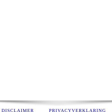
DISCLAIMER
PRIVACYVERKLARING