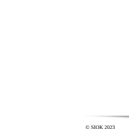
© SIOK 2023