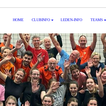
HOME
CLUBINFO
LEDEN-INFO
TEAMS