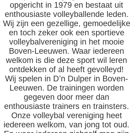
opgericht in 1979 en bestaat uit
enthousiaste volleyballende leden.
Wij zijn een gezellige, gemoedelijke
en toch zeker ook een sportieve
volleybalvereniging in het mooie
Boven-Leeuwen. Waar iedereen
welkom is die deze sport wil leren
ontdekken of al heeft gevolleyd!
Wij spelen in D’n Dulper in Boven-
Leeuwen. De trainingen worden
gegeven door meer dan
enthousiaste trainers en trainsters.
Onze volleybal vereniging heet
iedereen welkom, van jong tot oud.